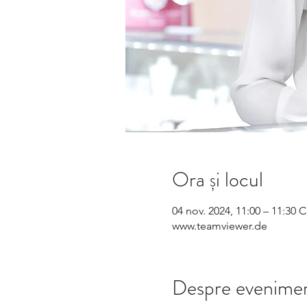
Ora și locul
04 nov. 2024, 11:00 – 11:30 
www.teamviewer.de
Despre evenime