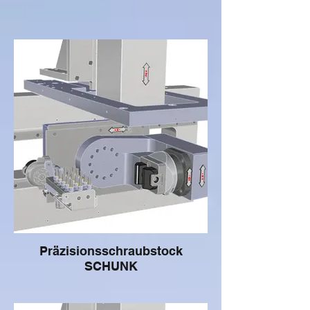
Präzisionsschraubstock
SCHUNK