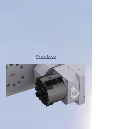
Show More