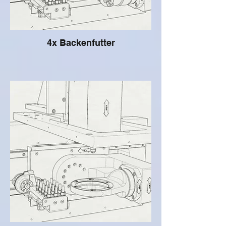
4x Backenfutter