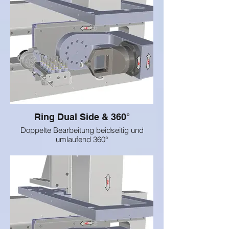
Ring Dual Side & 360°
Doppelte Bearbeitung beidseitig und
umlaufend 360°