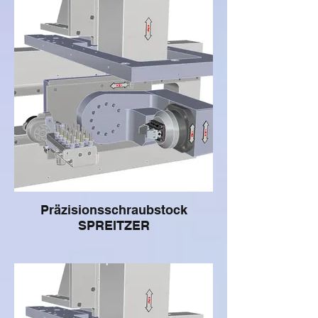
Präzisionsschraubstock
SPREITZER