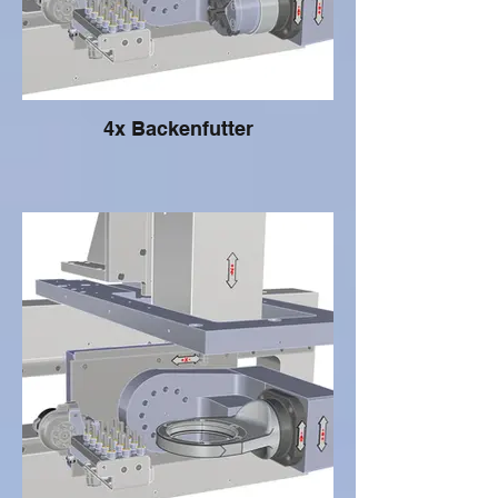
4x Backenfutter