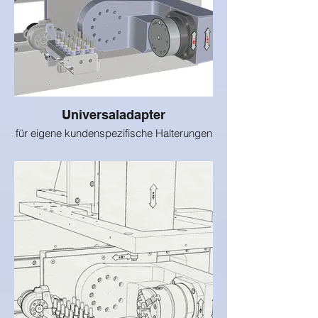
Universaladapter
für eigene kundenspezifische Halterungen