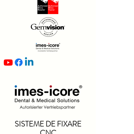
SISTEME DE FIXARE
CNC