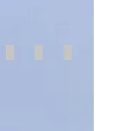
Runde Stäbe & Rohre
Runde Stäbe & Rohre
Runde Stäbe & Rohre