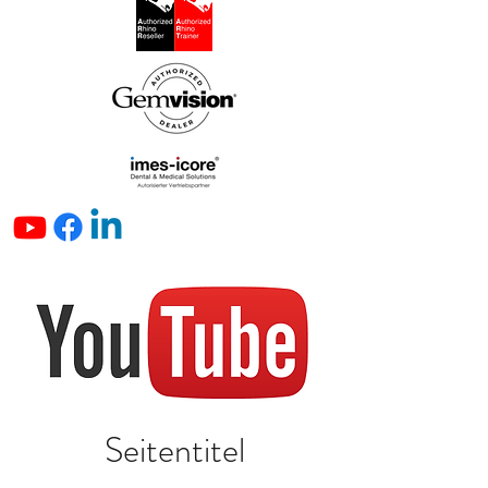
Seitentitel