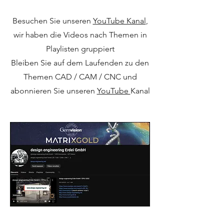
Besuchen Sie unseren
YouTube Kanal
,
wir haben die Videos nach Themen in
Playlisten gruppiert
Bleiben Sie auf dem Laufenden zu den
Themen CAD / CAM / CNC und
abonnieren Sie unseren
YouTube
Kanal