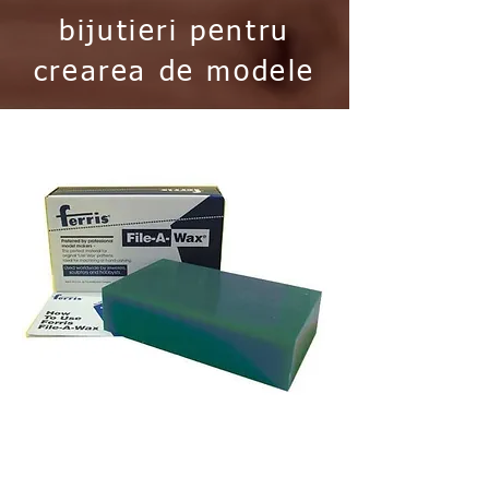
bijutieri pentru
crearea de modele