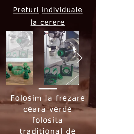
Preturi
individuale
la cerere
Folosim la frezare
ceara verde
folosita
traditional de