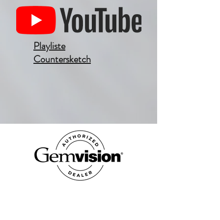
Playliste
Countersketch