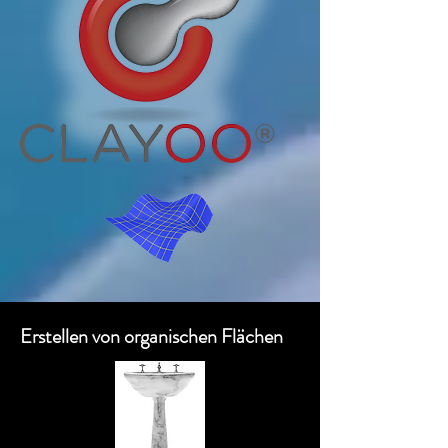
Erstellen von organischen Flächen