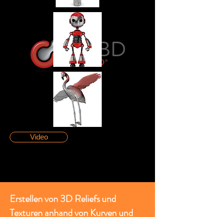
Video
Erstellen von 3D Reliefs und
Texturen anhand von Kurven und