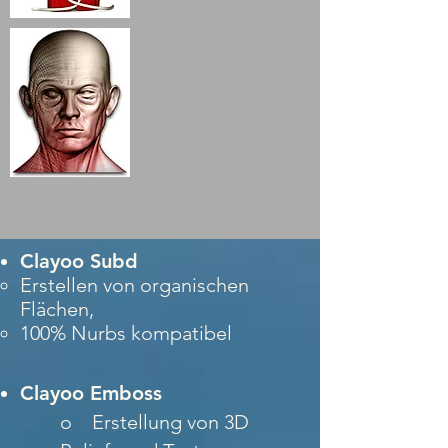
Clayoo Subd
Erstellen von organischen
Flächen,
100% Nurbs kompatibel
Clayoo Emboss
o Erstellung von 3D