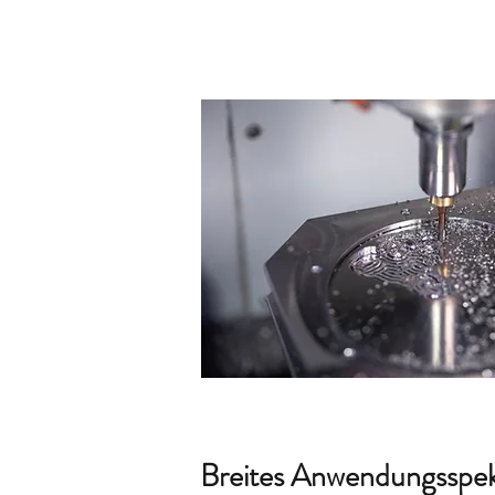
Breites Anwendungsspe