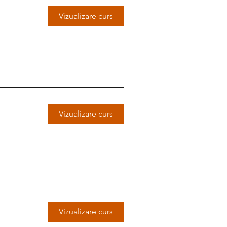
Vizualizare curs
Vizualizare curs
Vizualizare curs