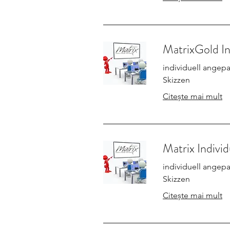
MatrixGold In
individuell angepa
Skizzen
Citește mai mult
Matrix Individ
individuell angepa
Skizzen
Citește mai mult