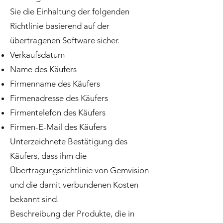
Sie die Einhaltung der folgenden
Richtlinie basierend auf der
übertragenen Software sicher.
Verkaufsdatum
Name des Käufers
Firmenname des Käufers
Firmenadresse des Käufers
Firmentelefon des Käufers
Firmen-E-Mail des Käufers
Unterzeichnete Bestätigung des
Käufers, dass ihm die
Übertragungsrichtlinie von Gemvision
und die damit verbundenen Kosten
bekannt sind.
Beschreibung der Produkte, die in