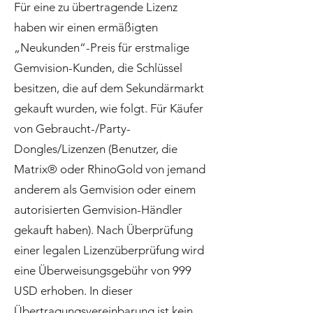
Für eine zu übertragende Lizenz
haben wir einen ermäßigten
„Neukunden“-Preis für erstmalige
Gemvision-Kunden, die Schlüssel
besitzen, die auf dem Sekundärmarkt
gekauft wurden, wie folgt. Für Käufer
von Gebraucht-/Party-
Dongles/Lizenzen (Benutzer, die
Matrix® oder RhinoGold von jemand
anderem als Gemvision oder einem
autorisierten Gemvision-Händler
gekauft haben). Nach Überprüfung
einer legalen Lizenzüberprüfung wird
eine Überweisungsgebühr von 999
USD erhoben. In dieser
Übertragungsvereinbarung ist kein