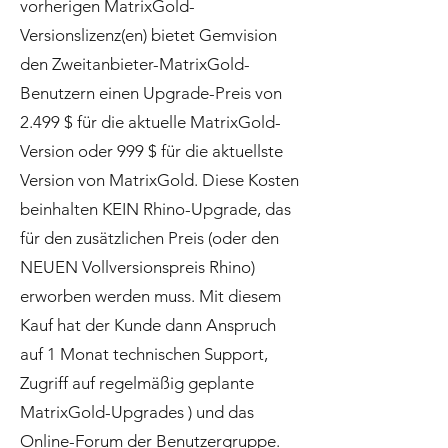
vorherigen MatrixGold-
Versionslizenz(en) bietet Gemvision
den Zweitanbieter-MatrixGold-
Benutzern einen Upgrade-Preis von
2.499 $ für die aktuelle MatrixGold-
Version oder 999 $ für die aktuellste
Version von MatrixGold. Diese Kosten
beinhalten KEIN Rhino-Upgrade, das
für den zusätzlichen Preis (oder den
NEUEN Vollversionspreis Rhino)
erworben werden muss. Mit diesem
Kauf hat der Kunde dann Anspruch
auf 1 Monat technischen Support,
Zugriff auf regelmäßig geplante
MatrixGold-Upgrades ) und das
Online-Forum der Benutzergruppe.