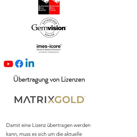
Übertragung von Lizenzen
Damit eine Lizenz übertragen werden
kann, muss es sich um die aktuelle