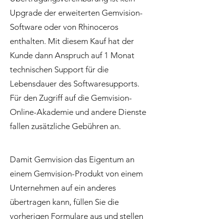
Upgrade der erweiterten Gemvision-
Software oder von Rhinoceros
enthalten. Mit diesem Kauf hat der
Kunde dann Anspruch auf 1 Monat
technischen Support für die
Lebensdauer des Softwaresupports.
Für den Zugriff auf die Gemvision-
Online-Akademie und andere Dienste
fallen zusätzliche Gebühren an.
Damit Gemvision das Eigentum an
einem Gemvision-Produkt von einem
Unternehmen auf ein anderes
übertragen kann, füllen Sie die
vorherigen Formulare aus und stellen