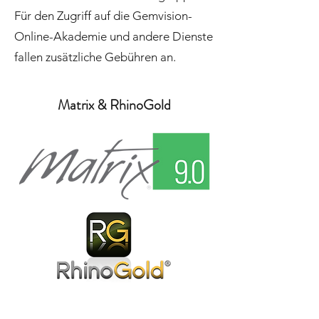
Für den Zugriff auf die Gemvision-
Online-Akademie und andere Dienste
fallen zusätzliche Gebühren an.
Matrix & RhinoGold