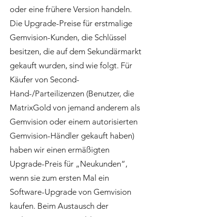
oder eine frühere Version handeln.
Die Upgrade-Preise für erstmalige
Gemvision-Kunden, die Schlüssel
besitzen, die auf dem Sekundärmarkt
gekauft wurden, sind wie folgt. Für
Käufer von Second-
Hand-/Parteilizenzen (Benutzer, die
MatrixGold von jemand anderem als
Gemvision oder einem autorisierten
Gemvision-Händler gekauft haben)
haben wir einen ermäßigten
Upgrade-Preis für „Neukunden“,
wenn sie zum ersten Mal ein
Software-Upgrade von Gemvision
kaufen. Beim Austausch der