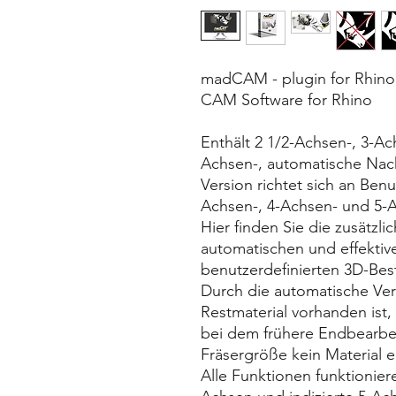
madCAM - plugin for Rhino
CAM Software for Rhino
Enthält 2 1/2-Achsen-, 3-Ach
Achsen-, automatische Nac
Version richtet sich an Benu
Achsen-, 4-Achsen- und 5-
Hier finden Sie die zusätzli
automatischen und effektiv
benutzerdefinierten 3D-Best
Durch die automatische Ver
Restmaterial vorhanden ist, 
bei dem frühere Endbearbe
Fräsergröße kein Material e
Alle Funktionen funktionier