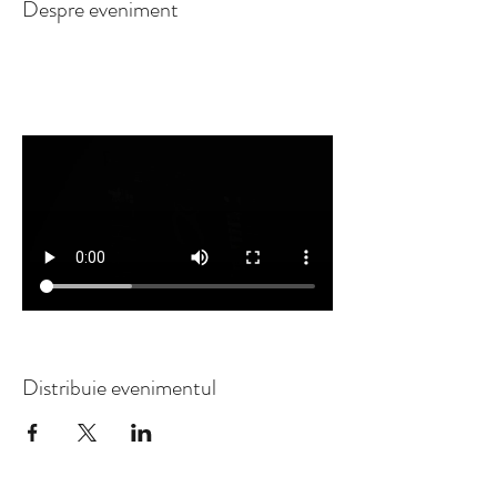
Despre eveniment
Distribuie evenimentul